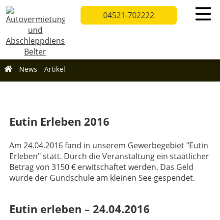
04521-702222
Eutin erleben – 24.04.2016
News
Artikel
Eutin Erleben 2016
Am 24.04.2016 fand in unserem Gewerbegebiet "Eutin
Erleben" statt. Durch die Veranstaltung ein staatlicher
Betrag von 3150 € erwitschaftet werden. Das Geld
wurde der Gundschule am kleinen See gespendet.
Eutin erleben – 24.04.2016