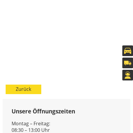
Zurück
Unsere Öffnungszeiten
Montag – Freitag:
08:30 – 13:00 Uhr