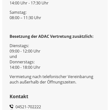
14:00 Uhr - 17:30 Uhr
Samstag:
08:00 – 11:30 Uhr
Besetzung der ADAC Vertretung zusätzlich:
Dienstags:
09:00 - 12:00 Uhr
und
Donnerstags:
14:00 - 18:00 Uhr
Vermietung nach telefonischer Vereinbarung
auch außerhalb der Öffnungszeiten.
Kontakt
04521-702222