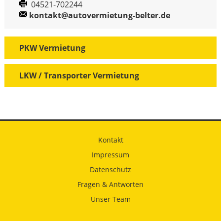
04521-702244
kontakt@autovermietung-belter.de
Navigation
überspringen
PKW Vermietung
LKW / Transporter Vermietung
Navigation
Kontakt
überspringen
Impressum
Datenschutz
Fragen & Antworten
Unser Team